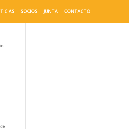
TICIAS
SOCIOS
JUNTA
CONTACTO
in
 de