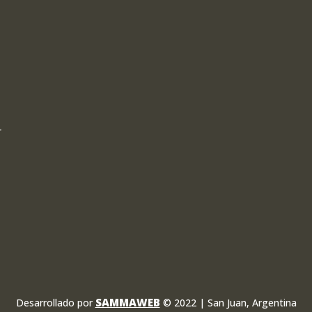
r
SAMMAWEB
Desarrollado por
© 2022 | San Juan, Argentina