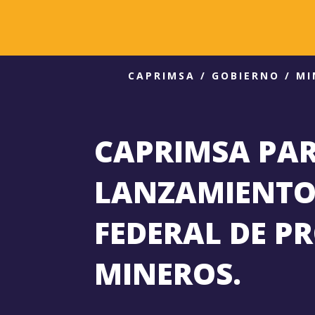
CAPRIMSA
/
GOBIERNO
/
MI
CAPRIMSA PAR
LANZAMIENTO 
FEDERAL DE P
MINEROS.