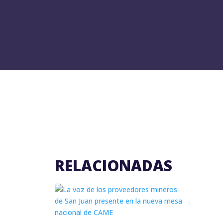
NOTICIAS
RELACIONADAS