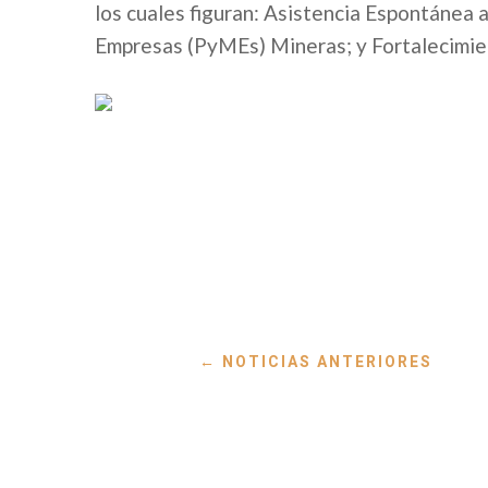
los cuales figuran: Asistencia Espontánea
Empresas (PyMEs) Mineras; y Fortalecimie
←
NOTICIAS ANTERIORES