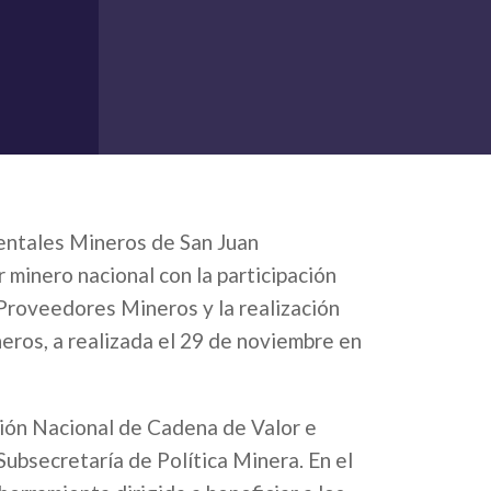
ntales Mineros de San Juan
minero nacional con la participación
Proveedores Mineros y la realización
ros, a realizada el 29 de noviembre en
ción Nacional de Cadena de Valor e
ubsecretaría de Política Minera. En el