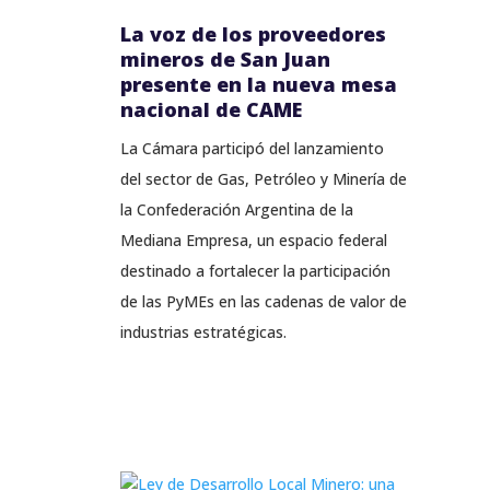
La voz de los proveedores
mineros de San Juan
presente en la nueva mesa
nacional de CAME
La Cámara participó del lanzamiento
del sector de Gas, Petróleo y Minería de
la Confederación Argentina de la
Mediana Empresa, un espacio federal
destinado a fortalecer la participación
de las PyMEs en las cadenas de valor de
industrias estratégicas.
LEER MÁS