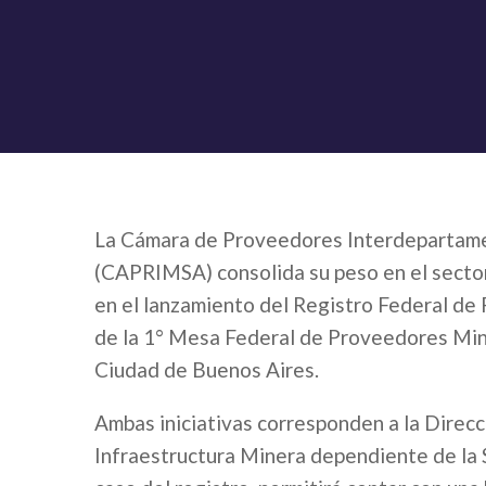
La Cámara de Proveedores Interdepartame
(CAPRIMSA) consolida su peso en el sector 
en el lanzamiento del Registro Federal de 
de la 1° Mesa Federal de Proveedores Mine
Ciudad de Buenos Aires.
Ambas iniciativas corresponden a la Direc
Infraestructura Minera dependiente de la S