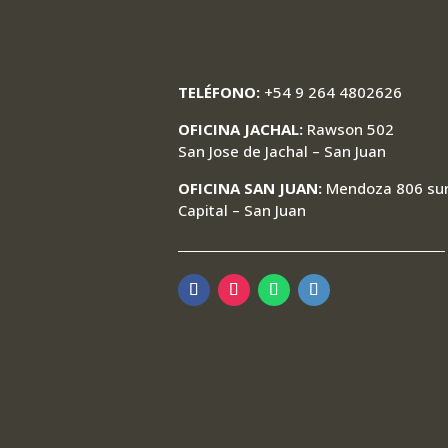
TELÉFONO:
+54 9 264 4802626
OFICINA JACHAL:
Rawson 502
San Jose de Jachal – San Juan
OFICINA SAN JUAN:
Mendoza 806 su
Capital – San Juan