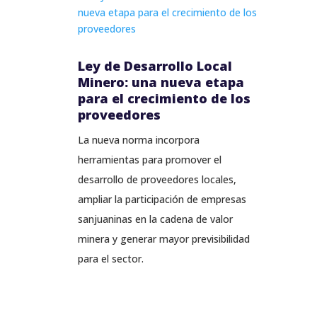
Ley de Desarrollo Local
Minero: una nueva etapa
para el crecimiento de los
proveedores
La nueva norma incorpora
herramientas para promover el
desarrollo de proveedores locales,
ampliar la participación de empresas
sanjuaninas en la cadena de valor
minera y generar mayor previsibilidad
para el sector.
LEER MÁS