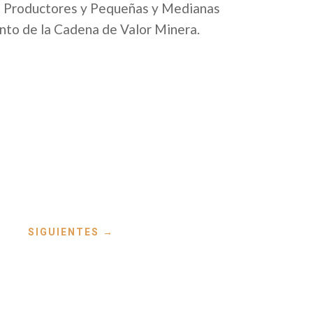
 a Productores y Pequeñas y Medianas
nto de la Cadena de Valor Minera.
SIGUIENTES
→