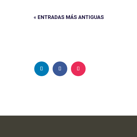
« ENTRADAS MÁS ANTIGUAS
SEGUINOS